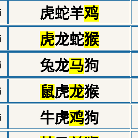
虎蛇羊
鸡
肖
虎
龙蛇
猴
肖
兔龙
马
狗
肖
鼠
虎
龙
猴
肖
牛虎
鸡
狗
肖