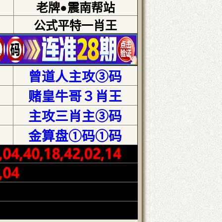
老牌●震南帮站
公式平特一肖王
曾道人主攻③码
赌皇牛哥３肖王
主攻三肖主③码
金算盘①码①码