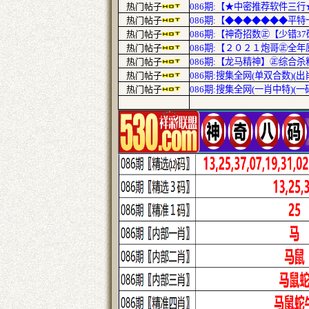
热门帖子
086期:
【★中密推荐软件三行
热门帖子
086期:
【◆◆◆◆◆◆◆平特
热门帖子
086期:
【神奇招数㊣【少错37
热门帖子
086期:
【２０２１炮哥㊣全年
热门帖子
086期:
【龙马精神】㊣综合杀
热门帖子
086期:
搜集全网(单双合数)(出
热门帖子
086期:
搜集全网(一肖中特)(一