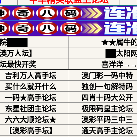
究院████
★★属牛
澳万人坛】
██太阳
坛最快开奖
喜洋洋→
吉利万人高手坛
澳门彩一码中特
买什么就开什么
独创一句解特码
一码★高手论坛
四肖十码大公开
东星社团主论坛
极限码皇主论坛
六六大顺论坛★
澳彩平码三中三
【澳彩高手坛】
通天高手主论坛