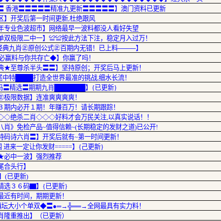
〓 香港〓〓〓〓〓精准九更新〓〓〓〓〓】澳门资料已更新
区】开奖后第一时间更新,杜绝跟风
年专业色波超市】网络最早一波料都没人看好失望
单双极限二中一】≌≌按此方法下注，稳定月入过万！
经典九肖㊣原创公式㊣百期内无错！已上料────】
年必赢料与你共存亡◆】你赢了吗！
典★至尊杀半头〓〓】坚持原创；开奖后马上更新！
尾中特████打造全世界最准的挑战,细水长流！
码〓精选〓期期九肖███████】{已更新}
㊣极限数据】连准爽爽爽爽！
３期内必开１期！年赚百万！请长期跟踪！
◇◇绝杀二肖◇◇◇好料才会万民关注,以真实说话！！
肖》免检产品~值得信赖~(长期稳定的发财之道)已公开!
特码诗六肖〓】开奖后就有~第一时间更新！
围 进来一定让你发财=====】{己更新}
★必中一波】强烈推荐
尾合头行】
】(已更新)
精选３６码▇】{已更新}
最近有时间，期期更新！
坛大小个单双◆〓●═→╬══→全网最具有实力料！
肖隆重推出】（已更新）