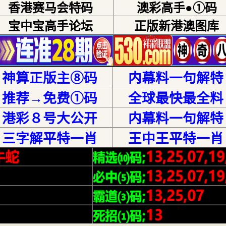
香港赛马会特码
澳彩高手●①码
宝中宝高手论坛
正版新港澳图库
神算正版主⑧码
内幕料一句解特
推荐→免费①码
全球最快最全料
港彩８号大公开
内幕料一句解特
三字解平特一肖
王中王平特一肖