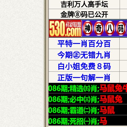
吉利万人高手坛
金牌⑧码已公开
平特一肖百分百
今期㊣无错九肖
白小姐免费８码
正版一句解一肖