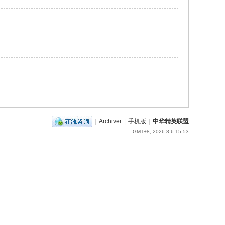
|
Archiver
|
手机版
|
中华精英联盟
GMT+8, 2026-8-6 15:53