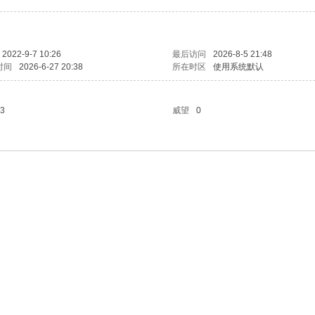
2022-9-7 10:26
最后访问
2026-8-5 21:48
时间
2026-6-27 20:38
所在时区
使用系统默认
3
威望
0