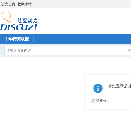
设为首页
收藏本站
中华精英联盟
请先登录后
请稍候...