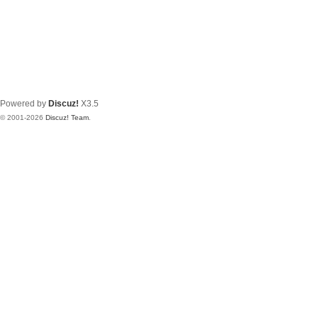
Powered by
Discuz!
X3.5
© 2001-2026
Discuz! Team
.