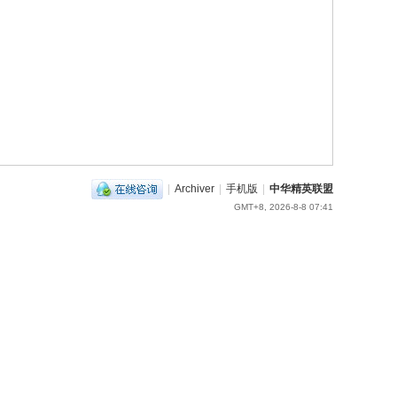
|
Archiver
|
手机版
|
中华精英联盟
GMT+8, 2026-8-8 07:41