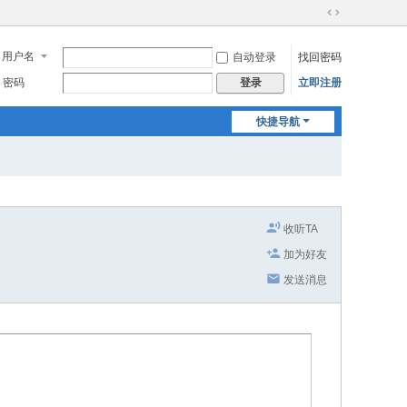
切
换
用户名
自动登录
找回密码
到
宽
密码
立即注册
登录
版
快捷导航
收听TA
加为好友
发送消息