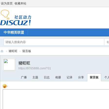
设为首页
收藏本站
中华精英联盟
›
猪旺旺
›
留言板
中
猪旺旺
华
https://9765888.com/?31
精
广播
主题
日志
相册
记录
分享
留言板
个
英
联
盟