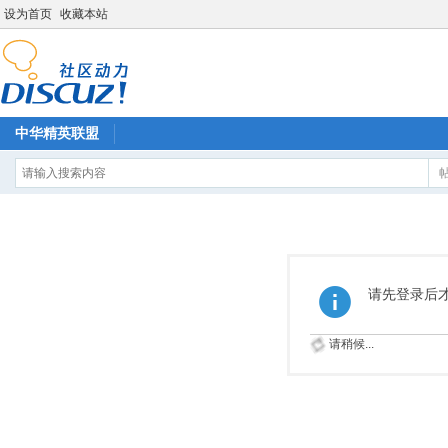
设为首页
收藏本站
中华精英联盟
请先登录后
请稍候...