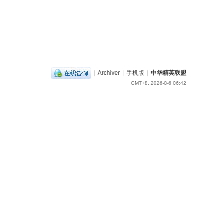
|
Archiver
|
手机版
|
中华精英联盟
GMT+8, 2026-8-6 06:42