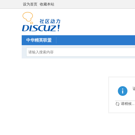
设为首页
收藏本站
中华精英联盟
请稍候...