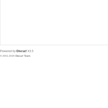
Powered by
Discuz!
X3.5
© 2001-2026
Discuz! Team
.