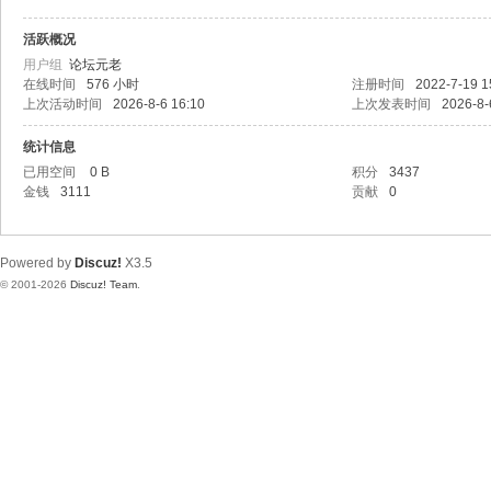
活跃概况
用户组
论坛元老
在线时间
576 小时
注册时间
2022-7-19 1
上次活动时间
2026-8-6 16:10
上次发表时间
2026-8-
统计信息
已用空间
0 B
积分
3437
金钱
3111
贡献
0
Powered by
Discuz!
X3.5
© 2001-2026
Discuz! Team
.