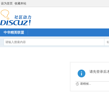
设为首页
收藏本站
中华精英联盟
请先登录后
请稍候...