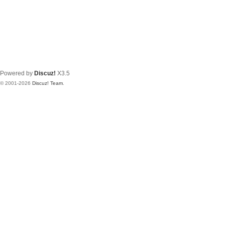
Powered by
Discuz!
X3.5
© 2001-2026
Discuz! Team
.